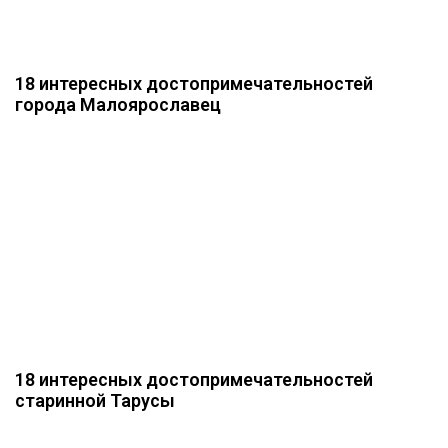
18 интересных достопримечательностей
города Малоярославец
18 интересных достопримечательностей
старинной Тарусы