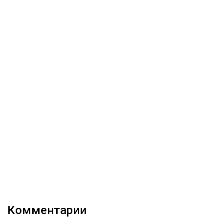
Комментарии