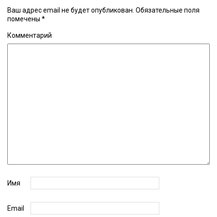
Ваш адрес email не будет опубликован.
Обязательные поля
помечены
*
Комментарий
Имя
Email