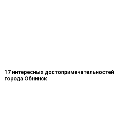
17 интересных достопримечательностей
города Обнинск