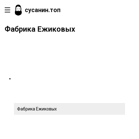
сусанин.топ
Фабрика Ежиковых
Фабрика Ежиковых