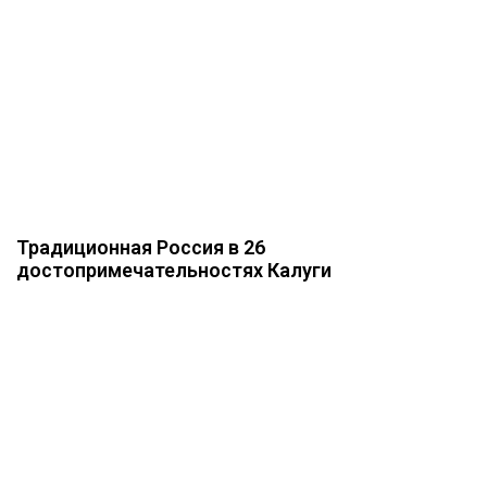
Традиционная Россия в 26
достопримечательностях Калуги