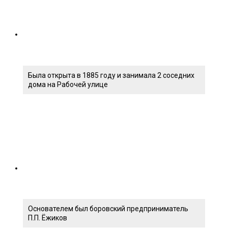
Была открыта в 1885 году и занимала 2 соседних
дома на Рабочей улице
Основателем был боровский предприниматель
П.П. Ёжиков