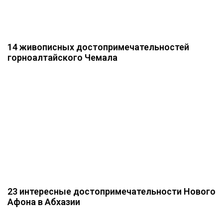
14 живописных достопримечательностей
горноалтайского Чемала
23 интересные достопримечательности Нового
Афона в Абхазии