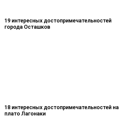
19 интересных достопримечательностей
города Осташков
18 интересных достопримечательностей на
плато Лагонаки