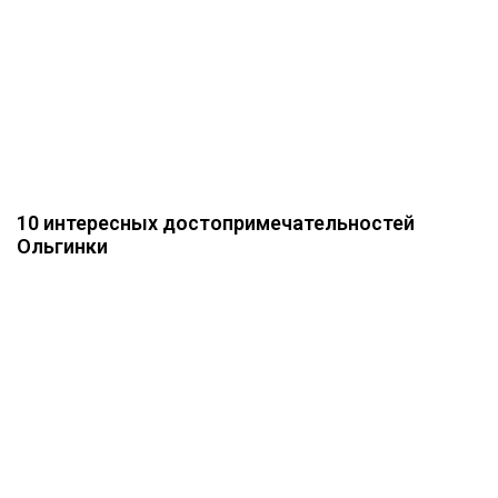
10 интересных достопримечательностей
Ольгинки