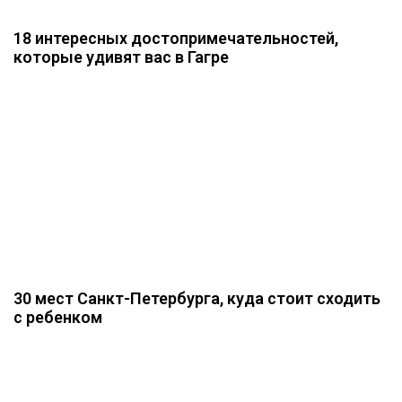
18 интересных достопримечательностей,
которые удивят вас в Гагре
30 мест Санкт-Петербурга, куда стоит сходить
с ребенком