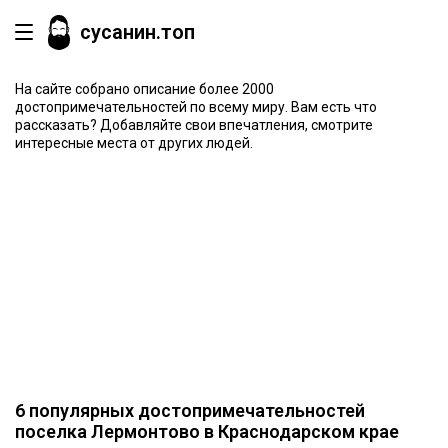
сусанин.топ
На сайте собрано описание более 2000
достопримечательностей по всему миру. Вам есть что
рассказать? Добавляйте свои впечатления, смотрите
интересные места от других людей.
6 популярных достопримечательностей
поселка Лермонтово в Краснодарском крае