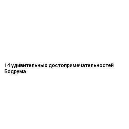
14 удивительных достопримечательностей
Бодрума