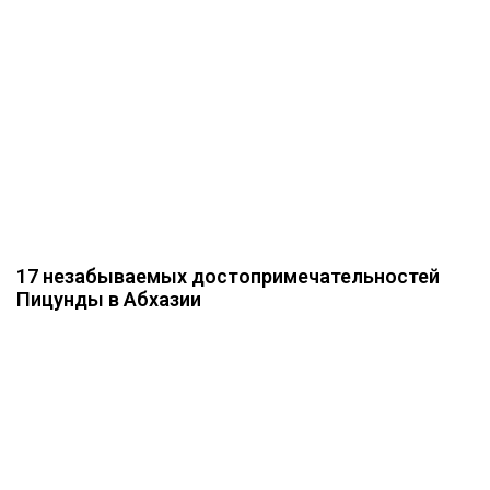
17 незабываемых достопримечательностей
Пицунды в Абхазии