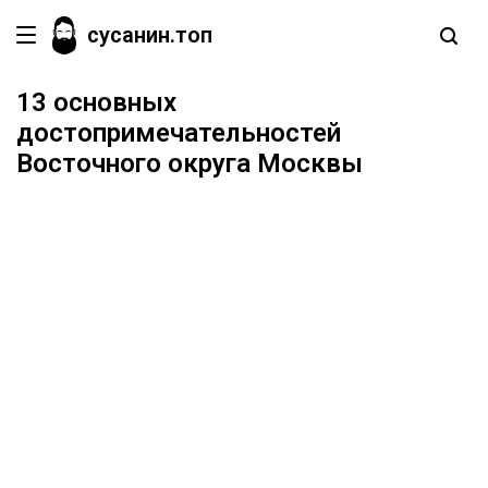
сусанин.топ
13 основных
достопримечательностей
Восточного округа Москвы