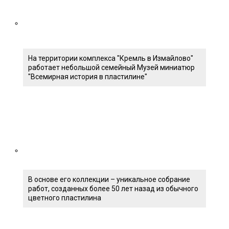
На территории комплекса "Кремль в Измайлово"
работает небольшой семейный Музей миниатюр
"Всемирная история в пластилине"
В основе его коллекции – уникальное собрание
работ, созданных более 50 лет назад из обычного
цветного пластилина