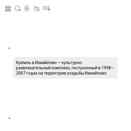
Кре́мль в Изма́йлово — культурно-
развлекательный комплекс, построенный в 1998—
2007 годах на территории усадьбы Измайлово