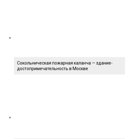
Сокольническая пожарная каланча — здание-
достопримечательность в Москве