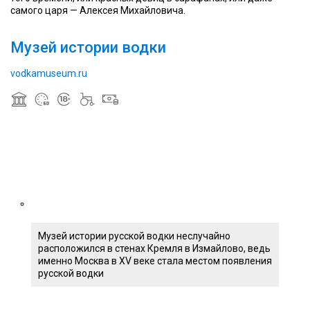
самого царя — Алексея Михайловича.
Музей истории водки
vodkamuseum.ru
Музей истории русской водки неслучайно
расположился в стенах Кремля в Измайлово, ведь
именно Москва в XV веке стала местом появления
русской водки