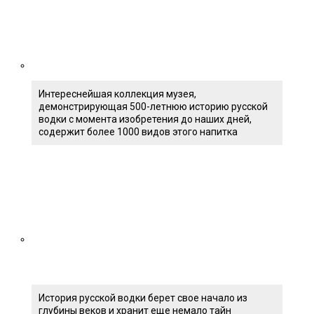
Интереснейшая коллекция музея,
демонстрирующая 500-летнюю историю русской
водки с момента изобретения до наших дней,
содержит более 1000 видов этого напитка
История русской водки берет свое начало из
глубины веков и хранит еще немало тайн