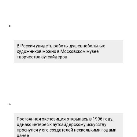
В России увидеть работы душевнобольных
художников можно в Московском музее
творчества аутсайдеров
Постоянная экспозиция открылась в 1996 году,
однако интерес к аутсайдерскому искусству
проснулся у его создателей несколькими годами
ранее