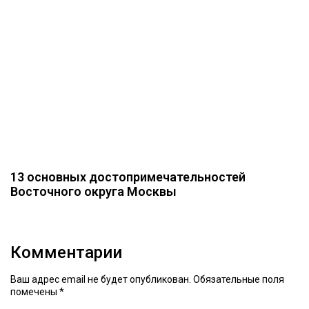
13 основных достопримечательностей
Восточного округа Москвы
Комментарии
Ваш адрес email не будет опубликован.
Обязательные поля
помечены
*