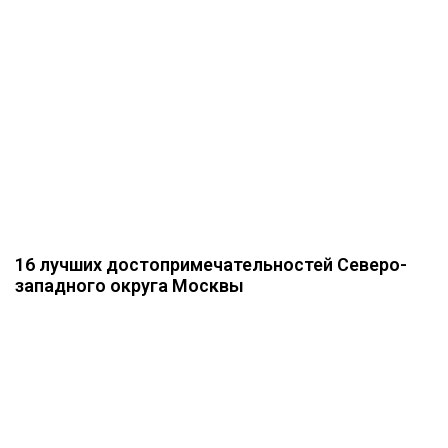
16 лучших достопримечательностей Северо-
западного округа Москвы