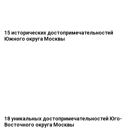
15 исторических достопримечательностей
Южного округа Москвы
18 уникальных достопримечательностей Юго-
Восточного округа Москвы