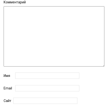
Комментарий
Имя
Email
Сайт