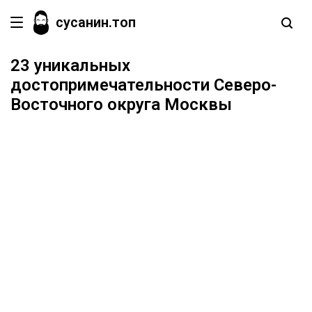
сусанин.топ
23 уникальных
достопримечательности Северо-
Восточного округа Москвы