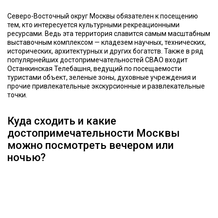
Северо-Восточный округ Москвы обязателен к посещению
тем, кто интересуется культурными рекреационными
ресурсами. Ведь эта территория славится самым масштабным
выставочным комплексом — кладезем научных, технических,
исторических, архитектурных и других богатств. Также в ряд
популярнейших достопримечательностей СВАО входит
Останкинская Телебашня, ведущий по посещаемости
туристами объект, зеленые зоны, духовные учреждения и
прочие привлекательные экскурсионные и развлекательные
точки.
Куда сходить и какие
достопримечательности Москвы
можно посмотреть вечером или
ночью?