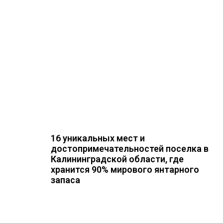
16 уникальных мест и
достопримечательностей поселка в
Калининградской области, где
хранится 90% мирового янтарного
запаса