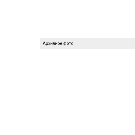
Архивное фото