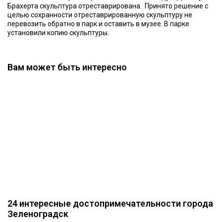
Брахерта скульптура отреставрирована. Принято решение с
целью сохранности отреставрированную скульптуру не
перевозить обратно в парк и оставить в музее. В парке
установили копию скульптуры.
Вам может быть интересно
24 интересные достопримечательности города
Зеленоградск