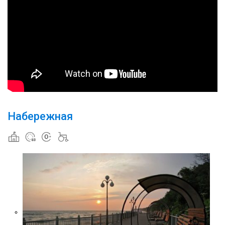
Набережная