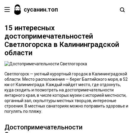
сусанин.топ
15 интересных
достопримечательностей
Светлогорска в Калининградской
области
Светлогорск — уютный курортный городок в Калининградской
области. Место расположения — берег Балтийского моря, в 52
км от Калининграда. Каждый найдет место, где отдохнуть,
куда сходить и посмотреть на достопримечательности
янтарного края, в числе которых музеи с историей местности,
органный зал, скульптуры местных творцов, интересные
строения. В местных санаториях можно поправить здоровье и
погулять по пляжу.
Достопримечательности