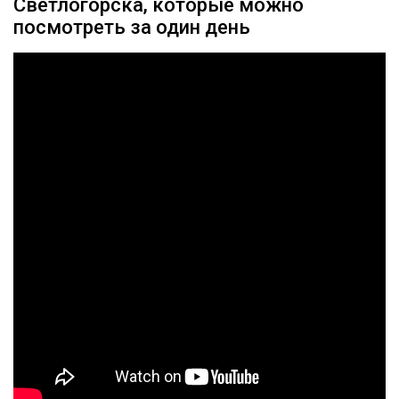
Светлогорска, которые можно
посмотреть за один день