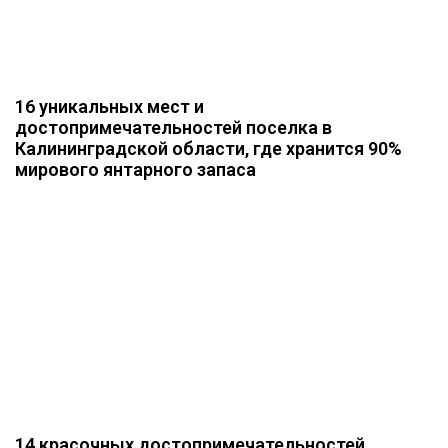
16 уникальных мест и
достопримечательностей поселка в
Калининградской области, где хранится 90%
мирового янтарного запаса
14 красочных достопримечательностей