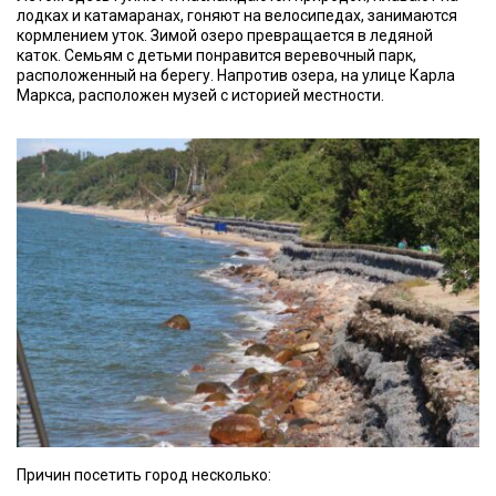
лодках и катамаранах, гоняют на велосипедах, занимаются
кормлением уток. Зимой озеро превращается в ледяной
каток. Семьям с детьми понравится веревочный парк,
расположенный на берегу. Напротив озера, на улице Карла
Маркса, расположен музей с историей местности.
Причин посетить город несколько: