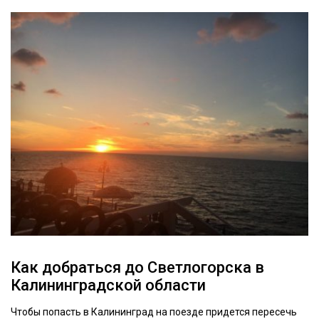
Как добраться до Светлогорска в
Калининградской области
Чтобы попасть в Калининград на поезде придется пересечь