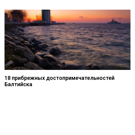
18 прибрежных достопримечательностей
Балтийска