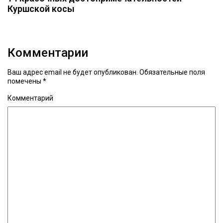
Куршской косы
Комментарии
Ваш адрес email не будет опубликован.
Обязательные поля
помечены
*
Комментарий