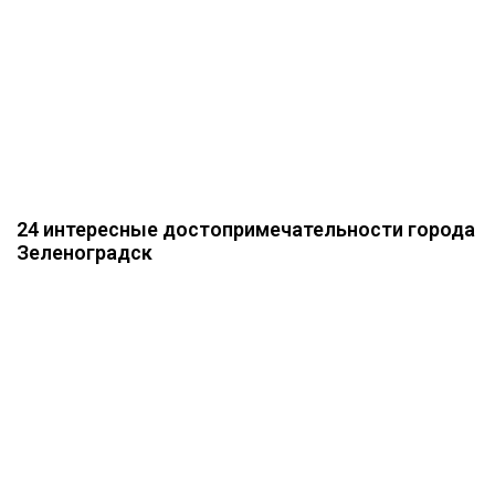
24 интересные достопримечательности города
Зеленоградск