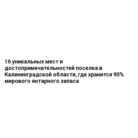
16 уникальных мест и
достопримечательностей поселка в
Калининградской области, где хранится 90%
мирового янтарного запаса