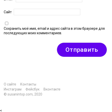
Сайт
Сохранить моё имя, email и адрес сайта в этом браузере для
последующих моих комментариев.
О сайте
Контакты
Инстаграм
Фейсбук
Вконтакте
© susanintop.com, 2020
<