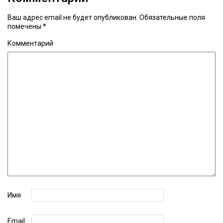
Ваш адрес email не будет опубликован.
Обязательные поля
помечены
*
Комментарий
Имя
Email