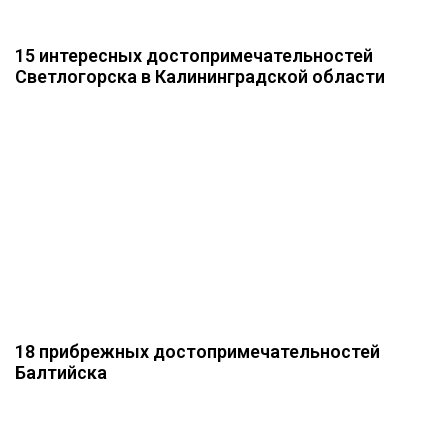
15 интересных достопримечательностей
Светлогорска в Калининградской области
18 прибрежных достопримечательностей
Балтийска