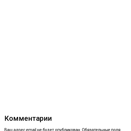
Комментарии
Ваш адрес email не будет опубликован.
Обязательные поля