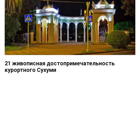
21 живописная достопримечательность
курортного Сухуми