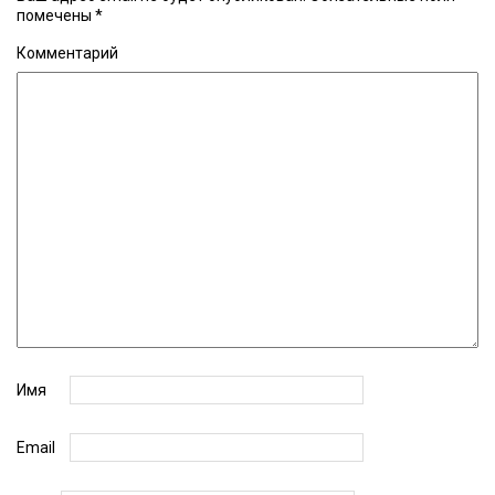
помечены
*
Комментарий
Имя
Email