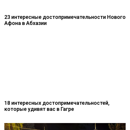
23 интересные достопримечательности Нового
Афона в Абхазии
18 интересных достопримечательностей,
которые удивят вас в Гагре