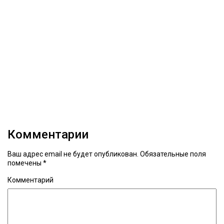
Комментарии
Ваш адрес email не будет опубликован.
Обязательные поля
помечены
*
Комментарий