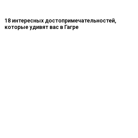
18 интересных достопримечательностей,
которые удивят вас в Гагре