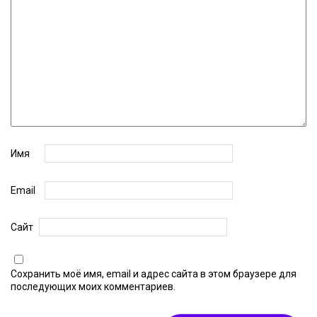
Имя
Email
Сайт
Сохранить моё имя, email и адрес сайта в этом браузере для
последующих моих комментариев.