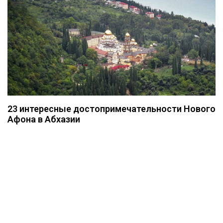
23 интересные достопримечательности Нового
Афона в Абхазии