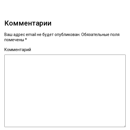
Комментарии
Ваш адрес email не будет опубликован.
Обязательные поля
помечены
*
Комментарий