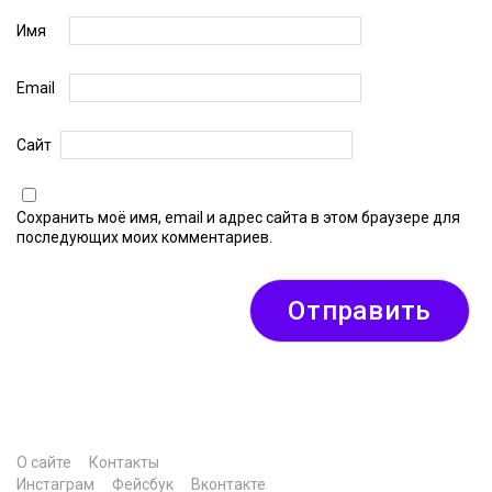
Имя
Email
Сайт
Сохранить моё имя, email и адрес сайта в этом браузере для
последующих моих комментариев.
О сайте
Контакты
Инстаграм
Фейсбук
Вконтакте