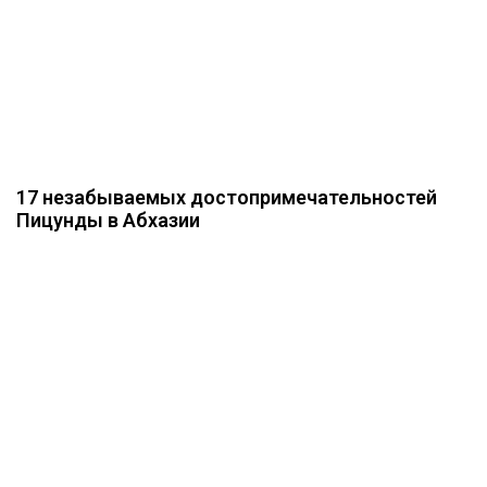
17 незабываемых достопримечательностей
Пицунды в Абхазии