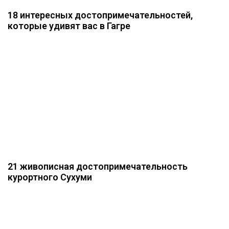
18 интересных достопримечательностей,
которые удивят вас в Гагре
21 живописная достопримечательность
курортного Сухуми