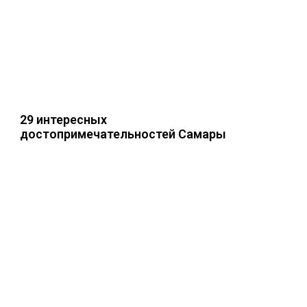
29 интересных
достопримечательностей Самары