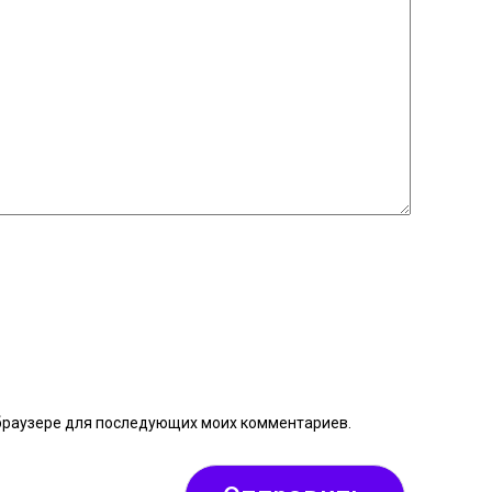
м браузере для последующих моих комментариев.