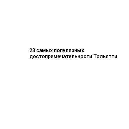
23 самых популярных
достопримечательности Тольятти