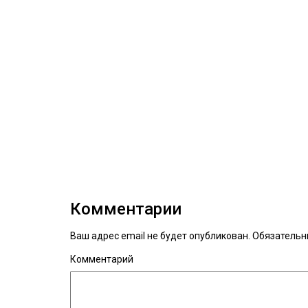
Комментарии
Ваш адрес email не будет опубликован.
Обязательн
Комментарий