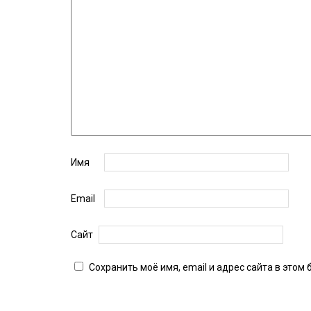
Имя
Email
Сайт
Сохранить моё имя, email и адрес сайта в это