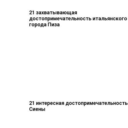
21 захватывающая
достопримечательность итальянского
города Пиза
21 интересная достопримечательность
Сиены