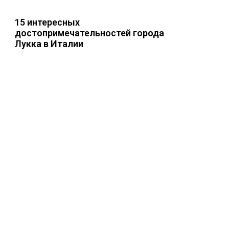
15 интересных
достопримечательностей города
Лукка в Италии