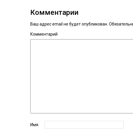
Комментарии
Ваш адрес email не будет опубликован.
Обязательн
Комментарий
Имя