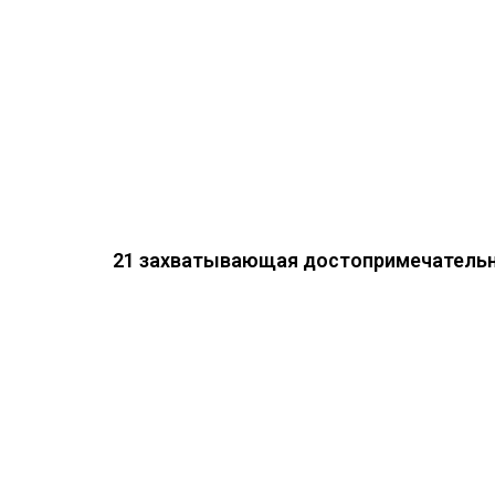
21 захватывающая достопримечательн