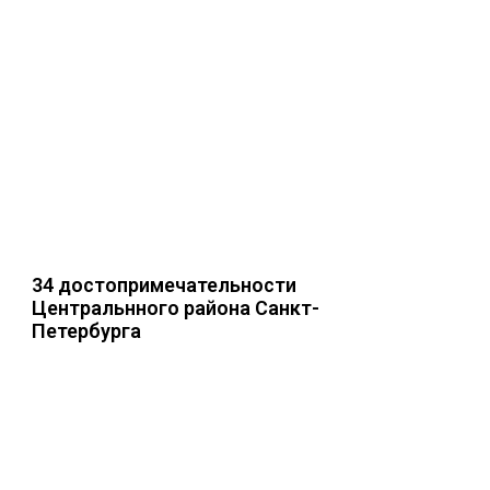
34 достопримечательности
Центральнного района Санкт-
Петербурга