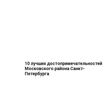
10 лучших достопримечательностей
Московского района Санкт-
Петербурга