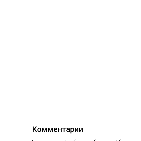
Комментарии