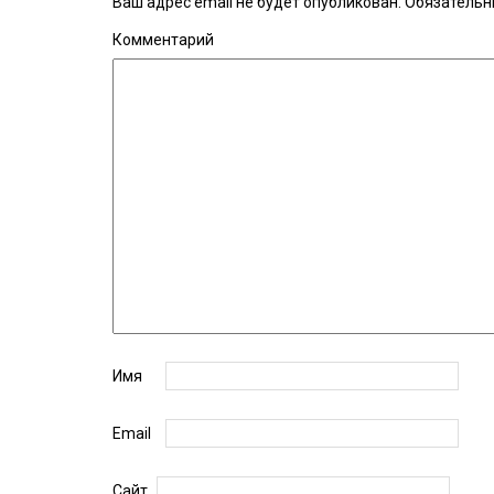
Ваш адрес email не будет опубликован.
Обязательн
Комментарий
Имя
Email
Сайт