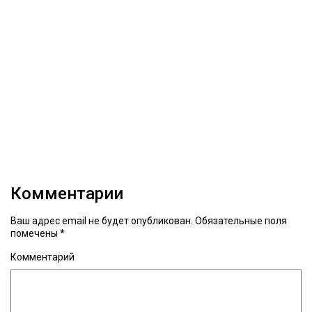
Комментарии
Ваш адрес email не будет опубликован.
Обязательные поля
помечены
*
Комментарий