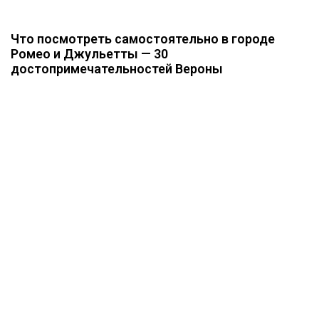
Что посмотреть самостоятельно в городе
Ромео и Джульетты — 30
достопримечательностей Вероны