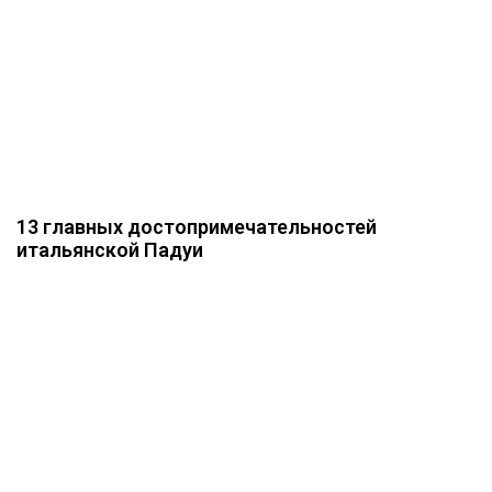
13 главных достопримечательностей
итальянской Падуи