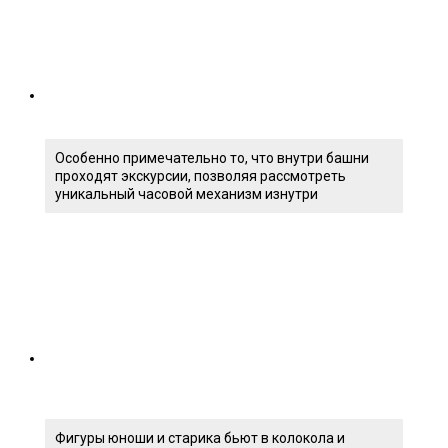
Особенно примечательно то, что внутри башни
проходят экскурсии, позволяя рассмотреть
уникальный часовой механизм изнутри
Фигуры юноши и старика бьют в колокола и