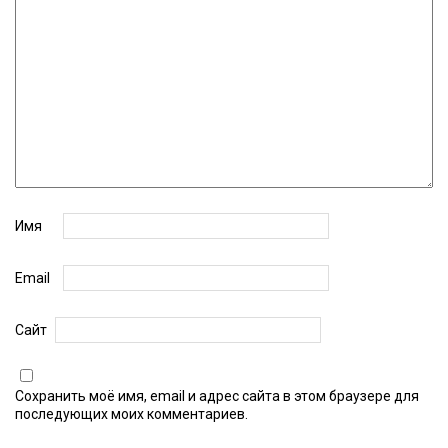
Имя
Email
Сайт
Сохранить моё имя, email и адрес сайта в этом браузере для
последующих моих комментариев.