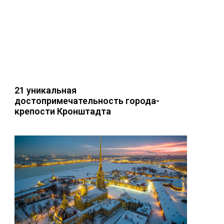
21 уникальная
достопримечательность города-
крепости Кронштадта