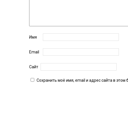
Имя
Email
Сайт
Сохранить моё имя, email и адрес сайта в это