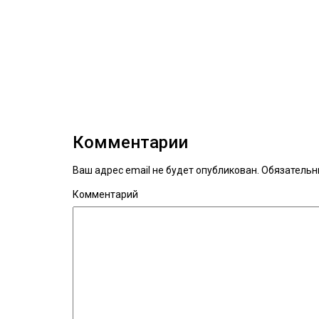
Комментарии
Ваш адрес email не будет опубликован.
Обязательн
Комментарий