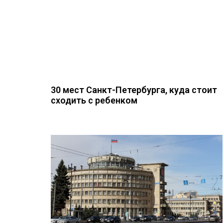
30 мест Санкт-Петербурга, куда стоит
сходить с ребенком