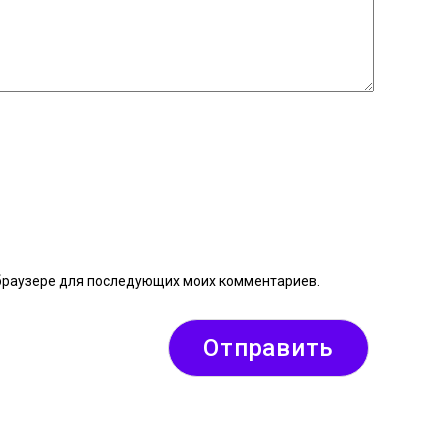
м браузере для последующих моих комментариев.