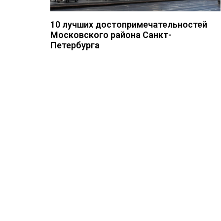
10 лучших достопримечательностей
Московского района Санкт-
Петербурга