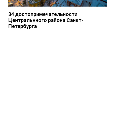
34 достопримечательности
Центральнного района Санкт-
Петербурга