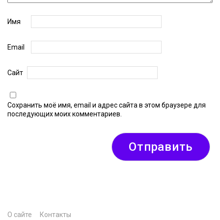
Имя
Email
Сайт
Сохранить моё имя, email и адрес сайта в этом браузере для
последующих моих комментариев.
О сайте
Контакты