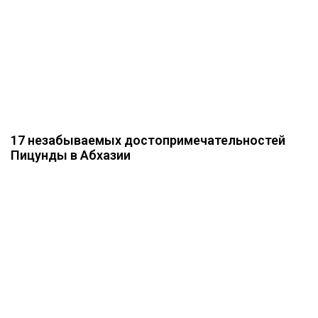
17 незабываемых достопримечательностей
Пицунды в Абхазии