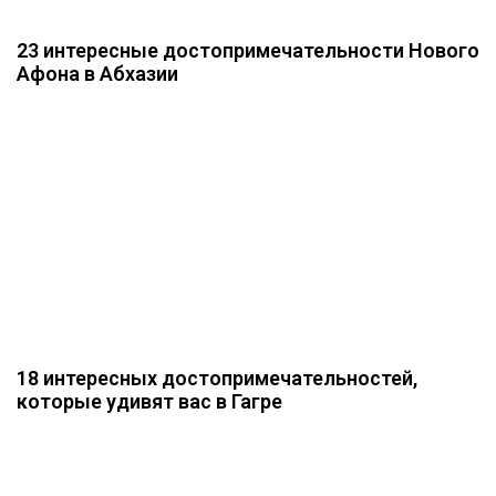
23 интересные достопримечательности Нового
Афона в Абхазии
18 интересных достопримечательностей,
которые удивят вас в Гагре