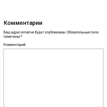
Комментарии
Ваш адрес email не будет опубликован.
Обязательные поля
помечены
*
Комментарий