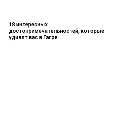
18 интересных
достопримечательностей, которые
удивят вас в Гагре