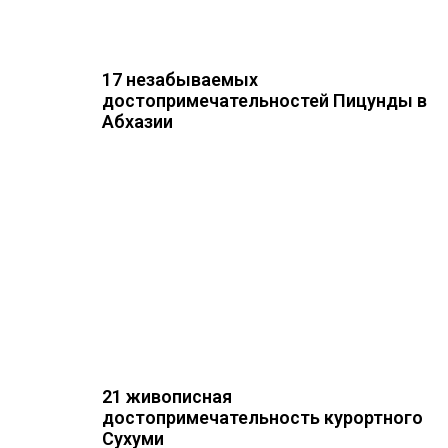
17 незабываемых
достопримечательностей Пицунды в
Абхазии
21 живописная
достопримечательность курортного
Сухуми