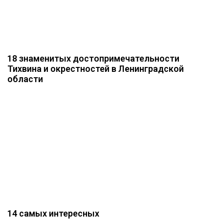
18 знаменитых достопримечательности
Тихвина и окрестностей в Ленинградской
области
14 самых интересных