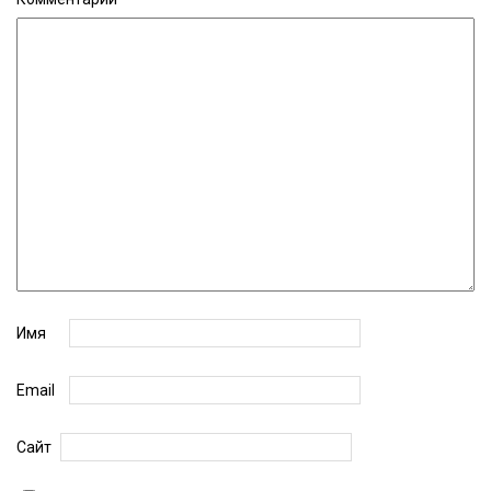
Имя
Email
Сайт