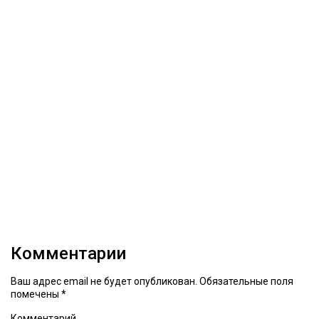
Комментарии
Ваш адрес email не будет опубликован.
Обязательные поля
помечены
*
Комментарий