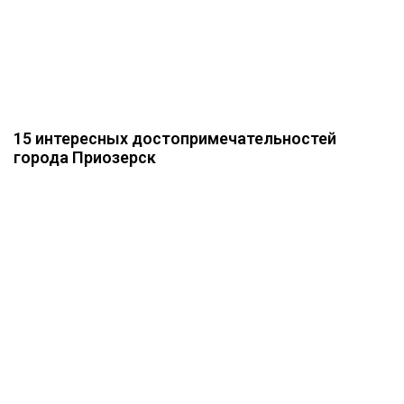
15 интересных достопримечательностей
города Приозерск