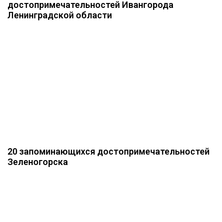
достопримечательностей Ивангорода
Ленинградской области
20 запоминающихся достопримечательностей
Зеленогорска