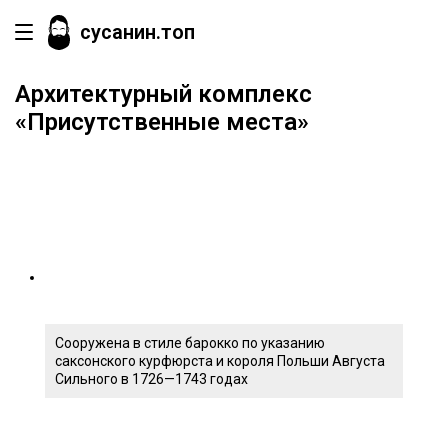
сусанин.топ
Архитектурный комплекс
«Присутственные места»
Сооружена в стиле барокко по указанию
саксонского курфюрста и короля Польши Августа
Сильного в 1726—1743 годах