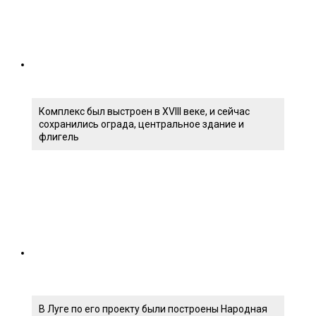
Комплекс был выстроен в XVIII веке, и сейчас
сохранились ограда, центральное здание и
флигель
В Луге по его проекту были построены Народная