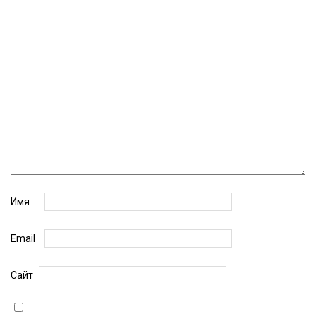
Имя
Email
Сайт