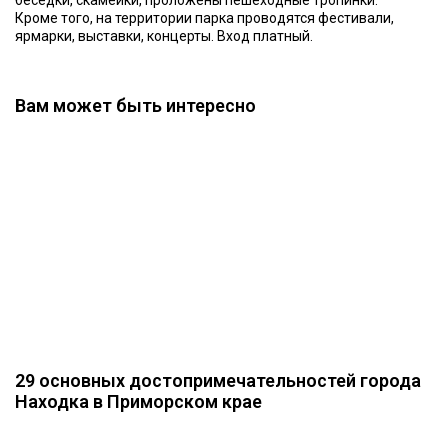
беседки, скамейки, проложены пешеходные тропинки.
Кроме того, на территории парка проводятся фестивали,
ярмарки, выставки, концерты. Вход платный.
Вам может быть интересно
29 основных достопримечательностей города
Находка в Приморском крае