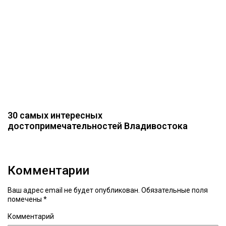
30 самых интересных
достопримечательностей Владивостока
Комментарии
Ваш адрес email не будет опубликован.
Обязательные поля
помечены
*
Комментарий