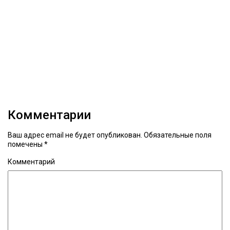
Комментарии
Ваш адрес email не будет опубликован.
Обязательные поля
помечены
*
Комментарий