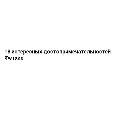
18 интересных достопримечательностей
Фетхие