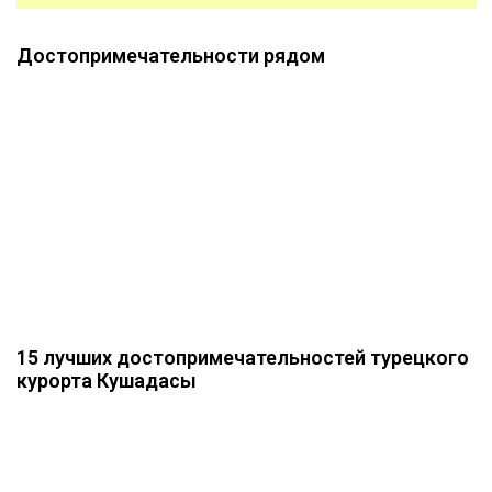
Достопримечательности рядом
15 лучших достопримечательностей турецкого
курорта Кушадасы