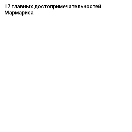
17 главных достопримечательностей
Мармариса