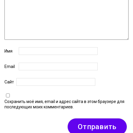
Имя
Email
Сайт
Сохранить моё имя, email и адрес сайта в этом браузере для
последующих моих комментариев.