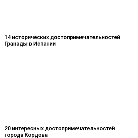
14 исторических достопримечательностей
Гранады в Испании
20 интересных достопримечательностей
города Кордова