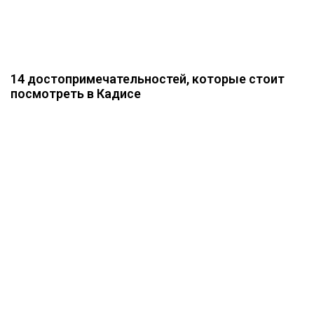
14 достопримечательностей, которые стоит
посмотреть в Кадисе