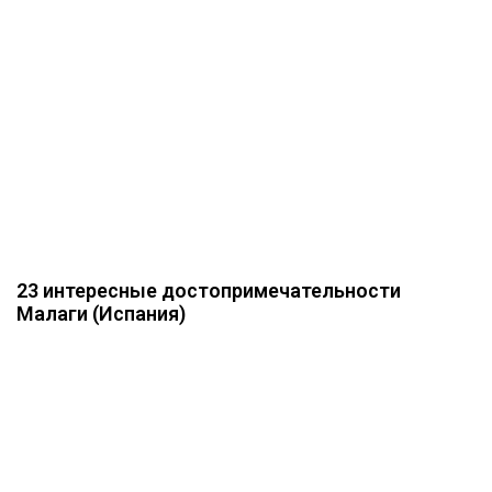
23 интересные достопримечательности
Малаги (Испания)