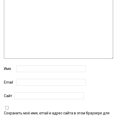
Имя
Email
Сайт
Сохранить моё имя, email и адрес сайта в этом браузере для