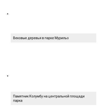
Вековые деревья в парке Мурильо
Памятник Колумбу на центральной площади
парка