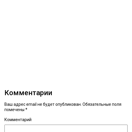
Комментарии
Ваш адрес email не будет опубликован.
Обязательные поля
помечены
*
Комментарий