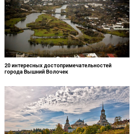
20 интересных достопримечательностей
города Вышний Волочек