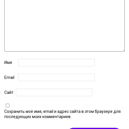
Имя
Email
Сайт
Сохранить моё имя, email и адрес сайта в этом браузере для
последующих моих комментариев.