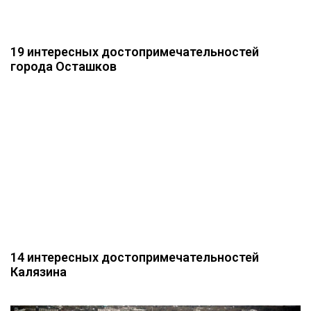
19 интересных достопримечательностей
города Осташков
14 интересных достопримечательностей
Калязина