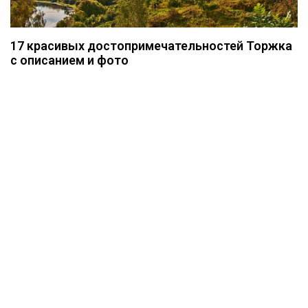
17 красивых достопримечательностей Торжка
с описанием и фото