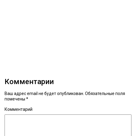
Комментарии
Ваш адрес email не будет опубликован.
Обязательные поля
помечены
*
Комментарий