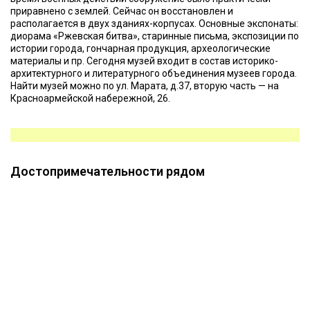
приравнено с землей. Сейчас он восстановлен и
располагается в двух зданиях-корпусах. Основные экспонаты:
диорама «Ржевская битва», старинные письма, экспозиции по
истории города, гончарная продукция, археологические
материалы и пр. Сегодня музей входит в состав историко-
архитектурного и литературного объединения музеев города.
Найти музей можно по ул. Марата, д.37, вторую часть — на
Красноармейской набережной, 26.
Достопримечательности рядом