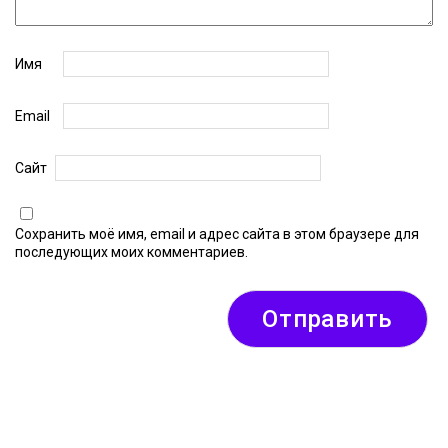
Имя
Email
Сайт
Сохранить моё имя, email и адрес сайта в этом браузере для
последующих моих комментариев.