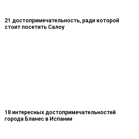
21 достопримечательность, ради которой
стоит посетить Салоу
18 интересных достопримечательностей
города Бланес в Испании