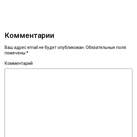
Комментарии
Ваш адрес email не будет опубликован.
Обязательные поля
помечены
*
Комментарий