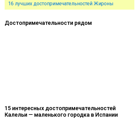
16 лучших достопримечательностей Жироны
Достопримечательности рядом
15 интересных достопримечательностей
Калельи — маленького городка в Испании