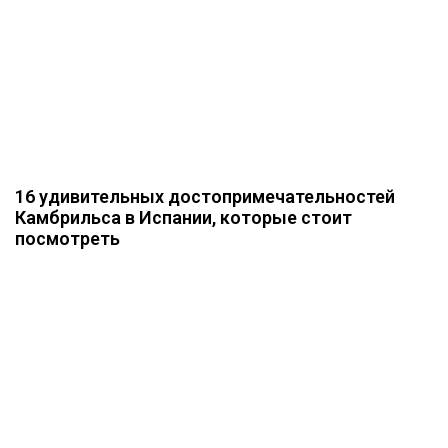
16 удивительных достопримечательностей
Камбрильса в Испании, которые стоит
посмотреть