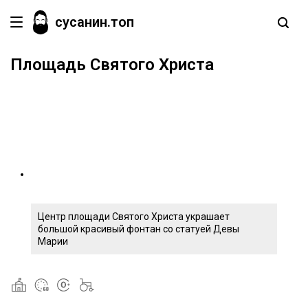
сусанин.топ
Площадь Святого Христа
Центр площади Святого Христа украшает
большой красивый фонтан со статуей Девы
Марии