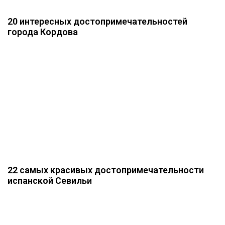
20 интересных достопримечательностей
города Кордова
22 самых красивых достопримечательности
испанской Севильи