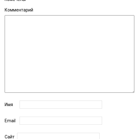
Комментарий
Имя
Email
Сайт