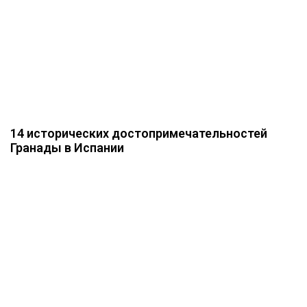
14 исторических достопримечательностей
Гранады в Испании