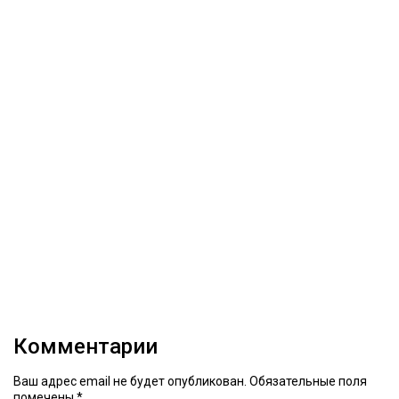
Комментарии
Ваш адрес email не будет опубликован.
Обязательные поля
помечены
*