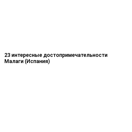
23 интересные достопримечательности
Малаги (Испания)