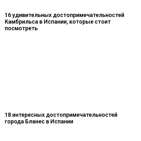
16 удивительных достопримечательностей
Камбрильса в Испании, которые стоит
посмотреть
18 интересных достопримечательностей
города Бланес в Испании