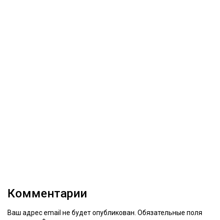
Комментарии
Ваш адрес email не будет опубликован.
Обязательные поля