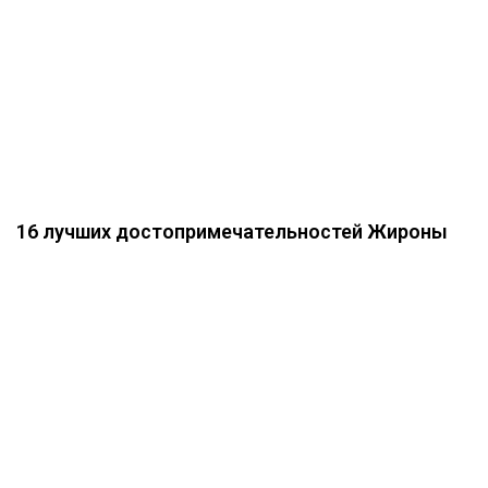
16 лучших достопримечательностей Жироны