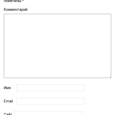
помечены
*
Комментарий
Имя
Email
Сайт