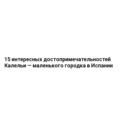
15 интересных достопримечательностей
Калельи — маленького городка в Испании