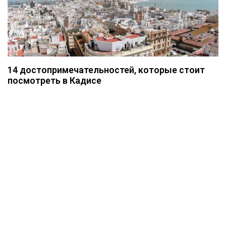
14 достопримечательностей, которые стоит
посмотреть в Кадисе