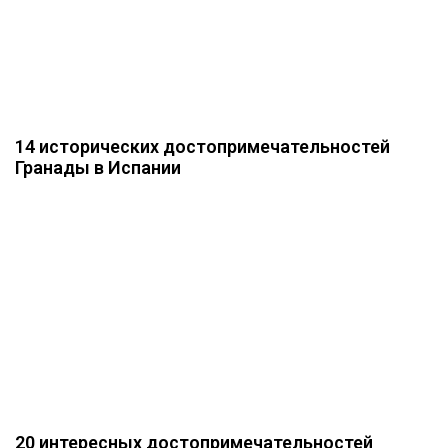
14 исторических достопримечательностей
Гранады в Испании
20 интересных достопримечательностей