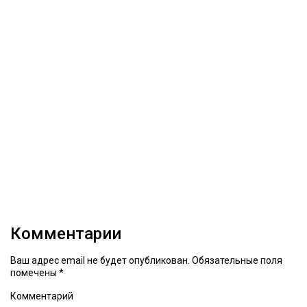
Комментарии
Ваш адрес email не будет опубликован.
Обязательные поля
помечены
*
Комментарий