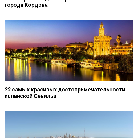
города Кордова
22 самых красивых достопримечательности
испанской Севильи