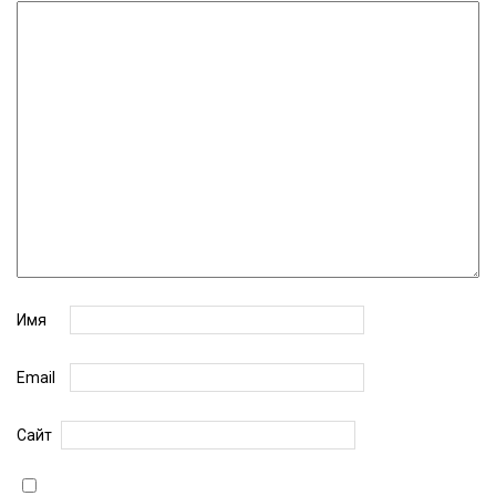
Имя
Email
Сайт