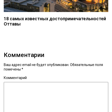
18 самых известных достопримечательностей
Оттавы
Комментарии
Ваш адрес email не будет опубликован.
Обязательные поля
помечены
*
Комментарий