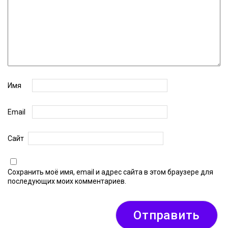
Имя
Email
Сайт
Сохранить моё имя, email и адрес сайта в этом браузере для
последующих моих комментариев.