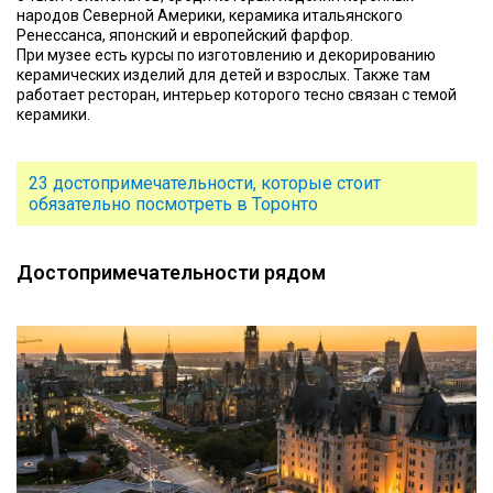
народов Северной Америки, керамика итальянского
Ренессанса, японский и европейский фарфор.
При музее есть курсы по изготовлению и декорированию
керамических изделий для детей и взрослых. Также там
работает ресторан, интерьер которого тесно связан с темой
керамики.
23 достопримечательности, которые стоит
обязательно посмотреть в Торонто
Достопримечательности рядом