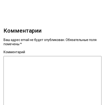
Комментарии
Ваш адрес email не будет опубликован.
Обязательные поля
помечены
*
Комментарий