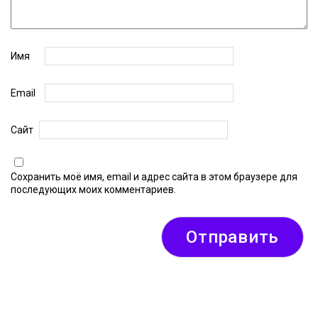
Имя
Email
Сайт
Сохранить моё имя, email и адрес сайта в этом браузере для
последующих моих комментариев.