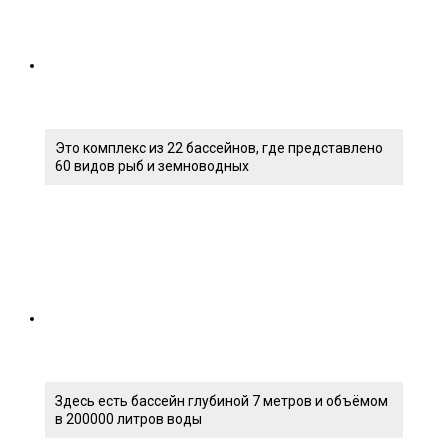
Это комплекс из 22 бассейнов, где представлено
60 видов рыб и земноводных
Здесь есть бассейн глубиной 7 метров и объёмом
в 200000 литров воды