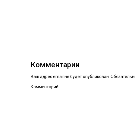
Комментарии
Ваш адрес email не будет опубликован.
Обязательн
Комментарий