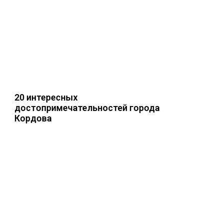
20 интересных
достопримечательностей города
Кордова