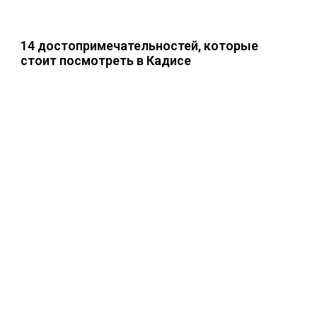
14 достопримечательностей, которые
стоит посмотреть в Кадисе