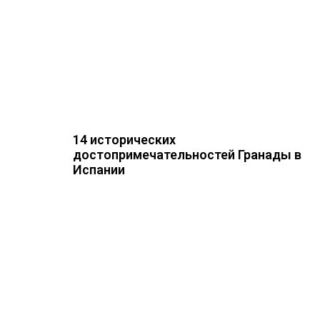
14 исторических
достопримечательностей Гранады в
Испании