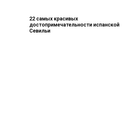
22 самых красивых
достопримечательности испанской
Севильи