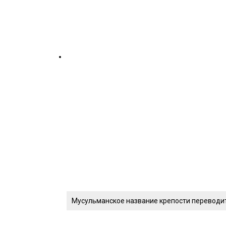
Мусульманское название крепости переводитс