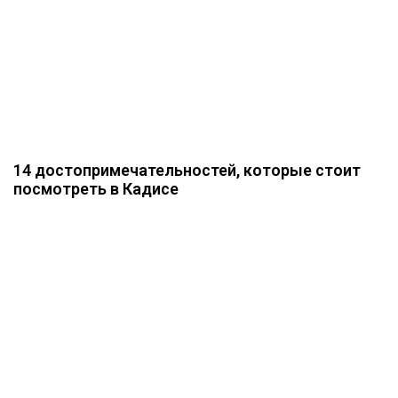
14 достопримечательностей, которые стоит
посмотреть в Кадисе