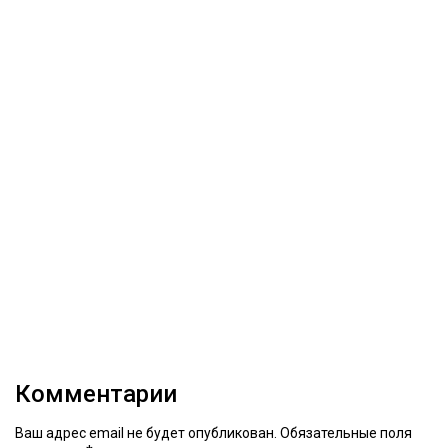
Комментарии
Ваш адрес email не будет опубликован.
Обязательные поля