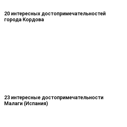
20 интересных достопримечательностей
города Кордова
23 интересные достопримечательности
Малаги (Испания)