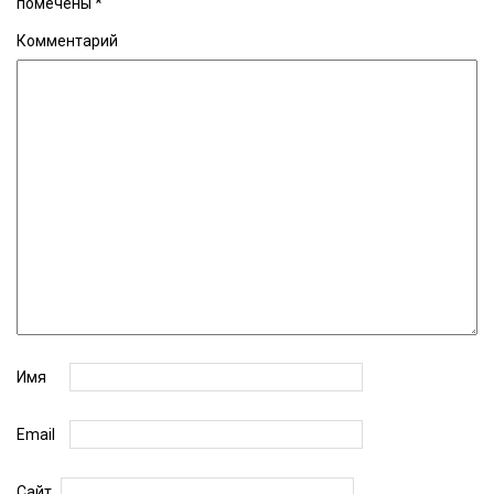
помечены
*
Комментарий
Имя
Email
Сайт