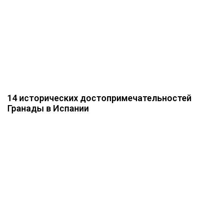
14 исторических достопримечательностей
Гранады в Испании