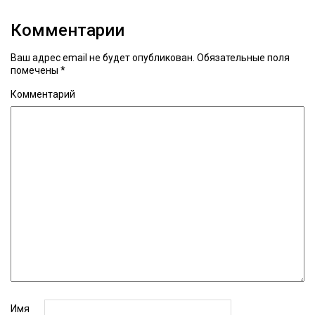
Комментарии
Ваш адрес email не будет опубликован.
Обязательные поля
помечены
*
Комментарий
Имя