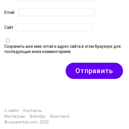
Email
Сайт
Сохранить моё имя, email и адрес сайта в этом браузере для
последующих моих комментариев.
О сайте
Контакты
Инстаграм
Фейсбук
Вконтакте
© susanintop.com, 2020