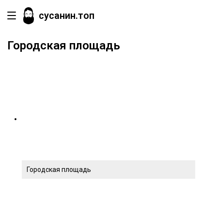
сусанин.топ
Городская площадь
Городская площадь