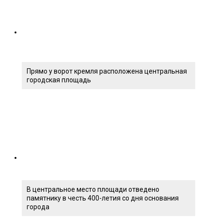
Прямо у ворот кремля расположена центральная
городская площадь
В центральное место площади отведено
памятнику в честь 400-летия со дня основания
города