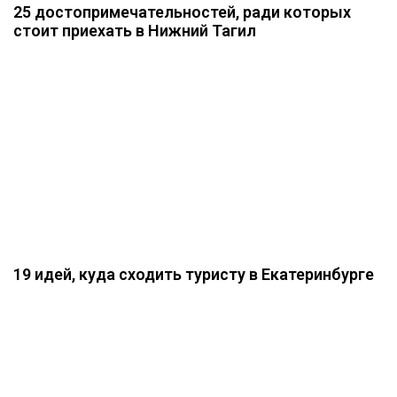
25 достопримечательностей, ради которых
стоит приехать в Нижний Тагил
19 идей, куда сходить туристу в Екатеринбурге