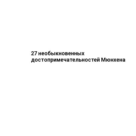
27 необыкновенных
достопримечательностей Мюнхена