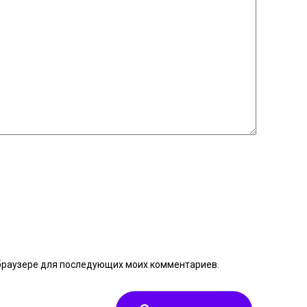
м браузере для последующих моих комментариев.