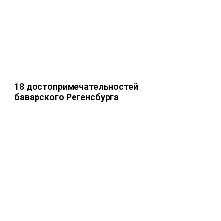
18 достопримечательностей
баварского Регенсбурга