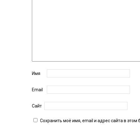
Имя
Email
Сайт
Сохранить моё имя, email и адрес сайта в это