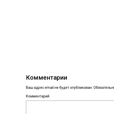
Комментарии
Ваш адрес email не будет опубликован.
Обязательн
Комментарий