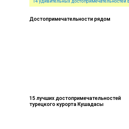
14 удивительных достопримечательностей 
Достопримечательности рядом
15 лучших достопримечательностей
турецкого курорта Кушадасы