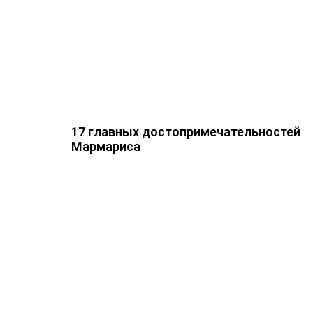
17 главных достопримечательностей
Мармариса