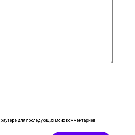
м браузере для последующих моих комментариев.