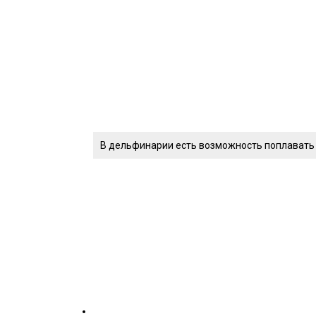
В дельфинарии есть возможность поплавать