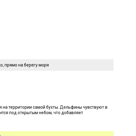
о, прямо на берегу моря
 на территории самой бухты. Дельфины чувствуют в
ится под открытым небом, что добавляет