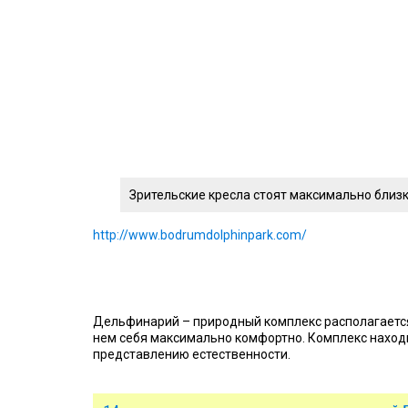
Зрительские кресла стоят максимально близк
http://www.bodrumdolphinpark.com/
Дельфинарий – природный комплекс располагается
нем себя максимально комфортно. Комплекс наход
представлению естественности.