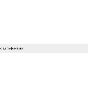
 с дельфинами