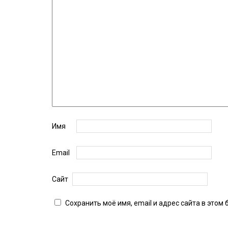
Имя
Email
Сайт
Сохранить моё имя, email и адрес сайта в это