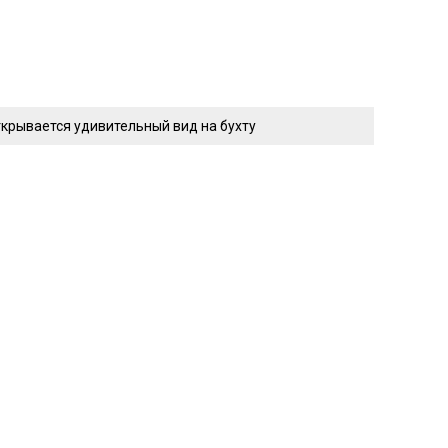
ткрывается удивительный вид на бухту