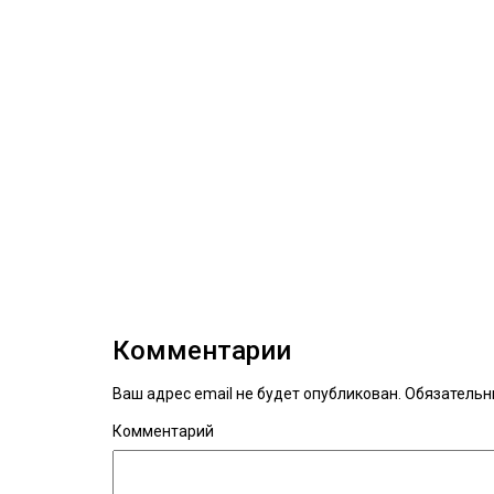
Комментарии
Ваш адрес email не будет опубликован.
Обязательн
Комментарий