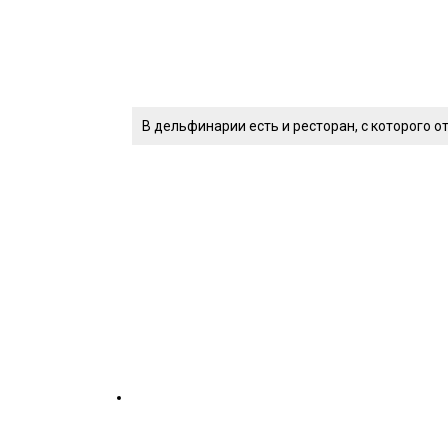
В дельфинарии есть и ресторан, с которого о