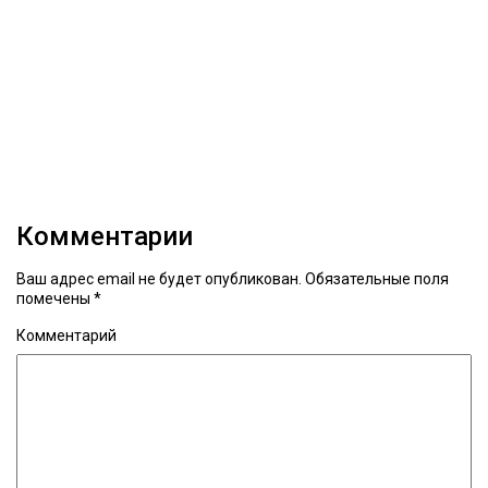
Комментарии
Ваш адрес email не будет опубликован.
Обязательные поля
помечены
*
Комментарий