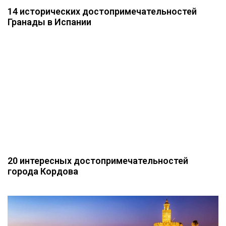
14 исторических достопримечательностей
Гранады в Испании
20 интересных достопримечательностей
города Кордова