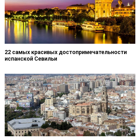
22 самых красивых достопримечательности
испанской Севильи