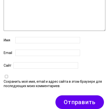
Имя
Email
Сайт
Сохранить моё имя, email и адрес сайта в этом браузере для
последующих моих комментариев.