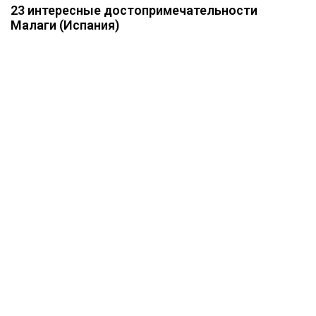
23 интересные достопримечательности
Малаги (Испания)