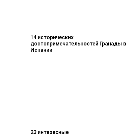
14 исторических
достопримечательностей Гранады в
Испании
23 интересные