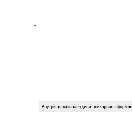
Внутри церкви вас удивит шикарное оформл