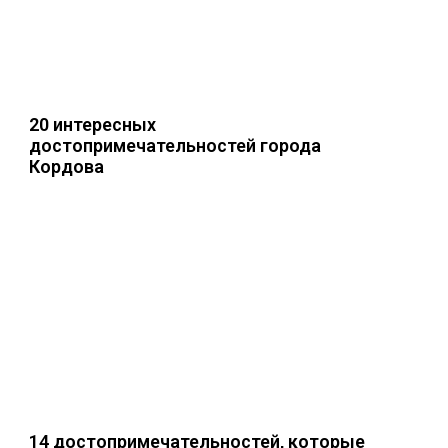
20 интересных
достопримечательностей города
Кордова
14 достопримечательностей, которые