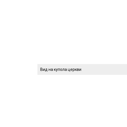
Вид на купола церкви