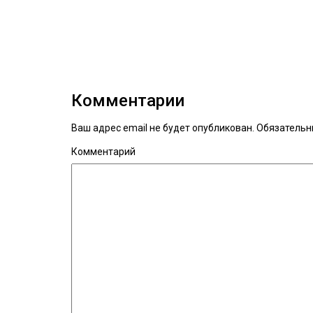
Комментарии
Ваш адрес email не будет опубликован.
Обязательн
Комментарий