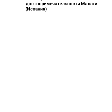
достопримечательности Малаги
(Испания)