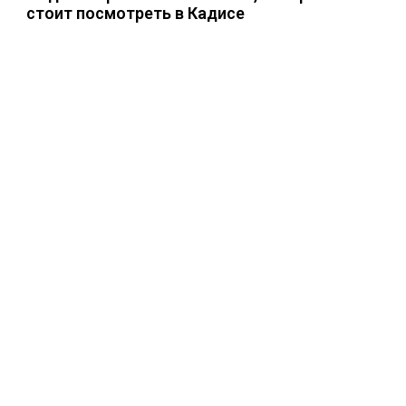
стоит посмотреть в Кадисе