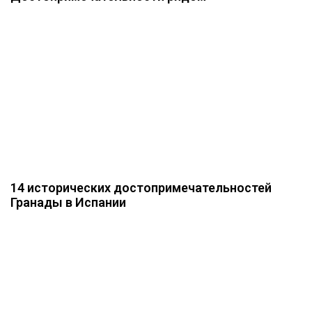
14 исторических достопримечательностей
Гранады в Испании