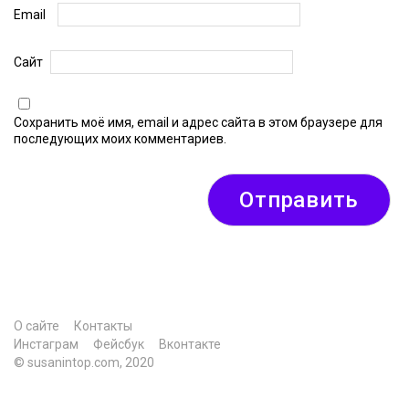
Email
Сайт
Сохранить моё имя, email и адрес сайта в этом браузере для
последующих моих комментариев.
О сайте
Контакты
Инстаграм
Фейсбук
Вконтакте
© susanintop.com, 2020