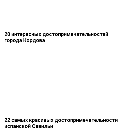
20 интересных достопримечательностей
города Кордова
22 самых красивых достопримечательности
испанской Севильи