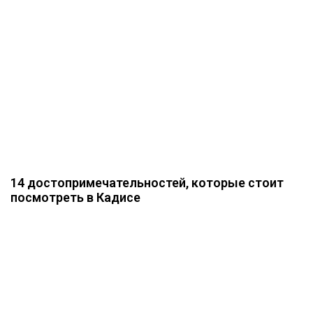
14 достопримечательностей, которые стоит
посмотреть в Кадисе