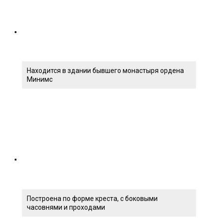
Находится в здании бывшего монастыря ордена
Минимс
Построена по форме креста, с боковыми
часовнями и проходами