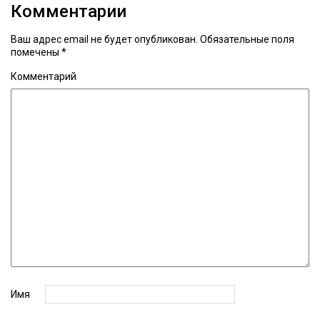
Комментарии
Ваш адрес email не будет опубликован.
Обязательные поля
помечены
*
Комментарий
Имя