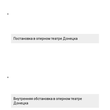
Постановка в оперном театре Донецка
Внутренняя обстановка в оперном театре
Донецка