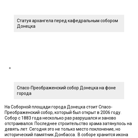
Статуя архангела перед кафедральным собором
Донецка
Спасо-Преображенский собор Донецка на фоне
города
На Соборной площади города Донецка стоит Спасо-
Преображенский собор, который был открыт в 2006 году.
Собор с 1883 года несколько раз разрушался и заново
отстраивался. Последнее строительство храма затянулось на
девять лет. Сегодня это не только место поклонение, но
исторический памятник Донбасса. В соборе хранится икона