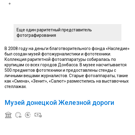
Еще один раритетный представитель
фотографирования
В 2008 году на деньги благотворительного фонда «Наследие»
был создан музей фотожурналистики и фототехники.
Коллекция раритетной фотоаппаратуры собиралась по
крупицам со всех городов Донбасса. В музее насчитывается
500 предметов фототехники и предоставлены стенды с
личными вещами журналистов. Старые фотоаппараты, такие
как «Смена», «Зенит», «Салют» разместились на выставочных
стеллажах.
Музей донецкой Железной дороги