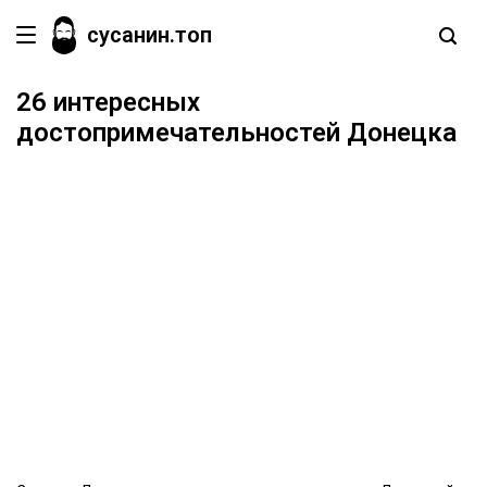
сусанин.топ
26 интересных
достопримечательностей Донецка