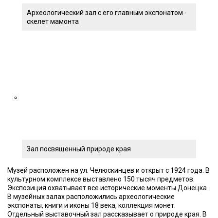
Археологический зал с его главным экспонатом -
скелет мамонта
Зал посвященный природе края
Музей расположен на ул. Челюскинцев и открыт с 1924 года. В
культурном комплексе выставлено 150 тысяч предметов.
Экспозиция охватывает все исторические моменты Донецка.
В музейных залах расположились археологические
экспонаты, книги и иконы 18 века, коллекция монет.
Отдельный выставочный зал рассказывает о природе края. В