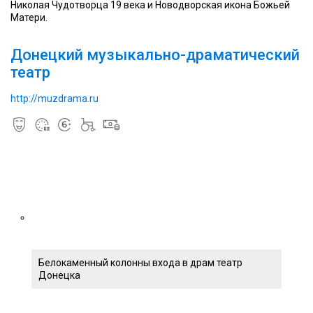
Николая Чудотворца 19 века и Новодворская икона Божьей
Матери.
Донецкий музыкально-драматический
театр
http://muzdrama.ru
Белокаменный колонны входа в драм театр
Донецка