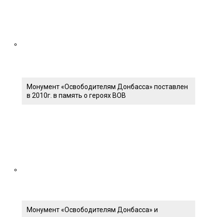
Монумент «Освободителям Донбасса» поставлен
в 2010г. в память о героях ВОВ
Монумент «Освободителям Донбасса» и