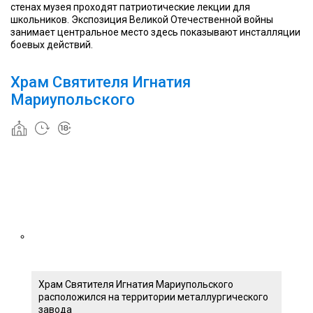
стенах музея проходят патриотические лекции для
школьников. Экспозиция Великой Отечественной войны
занимает центральное место здесь показывают инсталляции
боевых действий.
Храм Святителя Игнатия
Мариупольского
Храм Святителя Игнатия Мариупольского
расположился на территории металлургического
завода