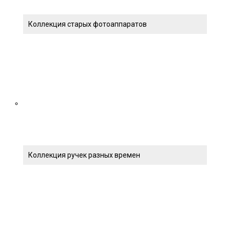
Коллекция старых фотоаппаратов
Коллекция ручек разных времен