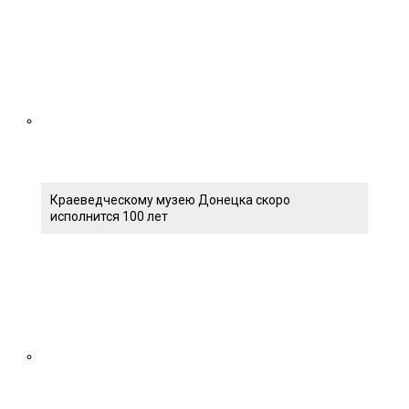
Краеведческому музею Донецка скоро
исполнится 100 лет