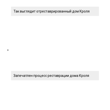
Так выглядит отреставрированный дом Кроля
Запечатлен процесс реставрации дома Кроля