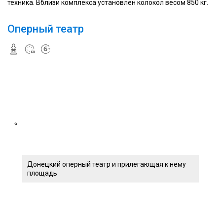
техника. Вблизи комплекса установлен колокол весом 850 кг.
Оперный театр
Донецкий оперный театр и прилегающая к нему
площадь