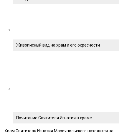
Живописный вид на храм и его окресности
Почитание Святителя Игнатия в храме
Храм Святителя Игнатия Мариупольского находится на