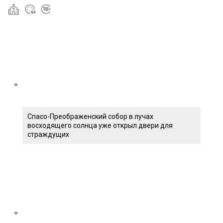
Спасо-Преображенский собор в лучах
восходящего солнца уже открыл двери для
страждущих