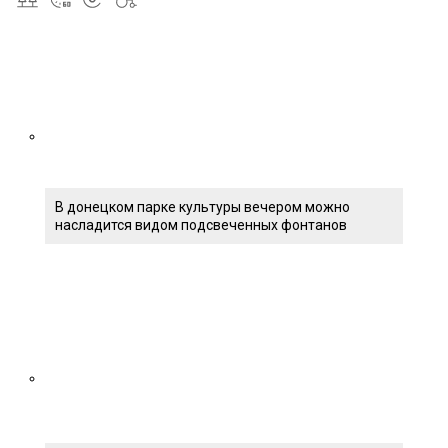
В донецком парке культуры вечером можно
насладится видом подсвеченных фонтанов