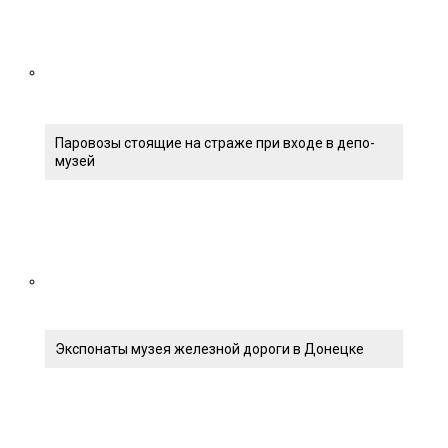
Паровозы стоящие на страже при входе в депо-
музей
Экспонаты музея железной дороги в Донецке