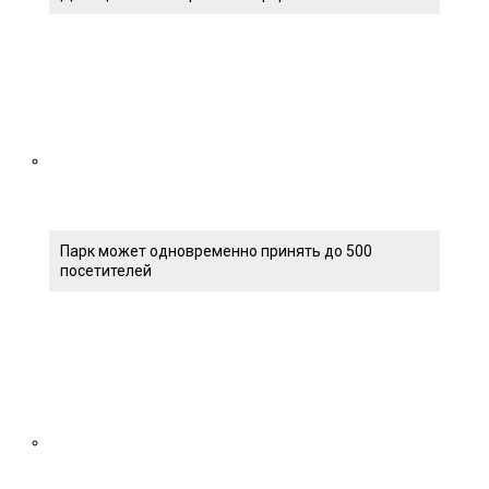
Парк может одновременно принять до 500
посетителей