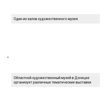
Один из залов художественного музея
Областной художественный музей в Донецке
организует различные тематические выставки