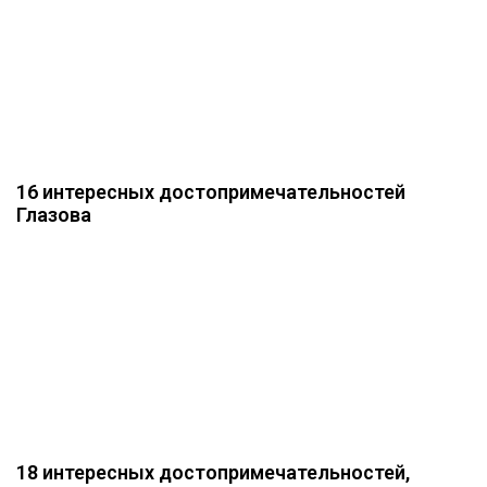
16 интересных достопримечательностей
Глазова
18 интересных достопримечательностей,