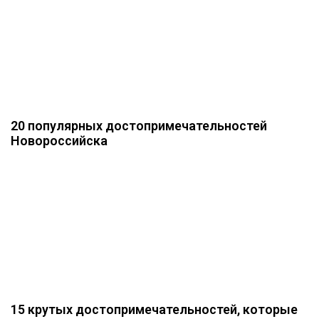
20 популярных достопримечательностей
Новороссийска
15 крутых достопримечательностей, которые