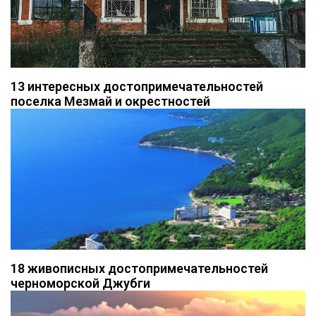
13 интересных достопримечательностей
поселка Мезмай и окрестностей
18 живописных достопримечательностей
черноморской Джубги