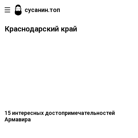
сусанин.топ
Краснодарский край
15 интересных достопримечательностей
Армавира