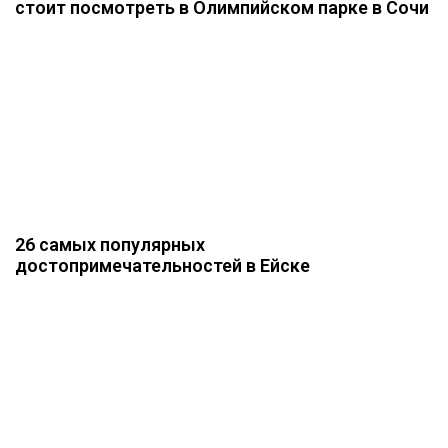
стоит посмотреть в Олимпийском парке в Сочи
26 самых популярных
достопримечательностей в Ейске