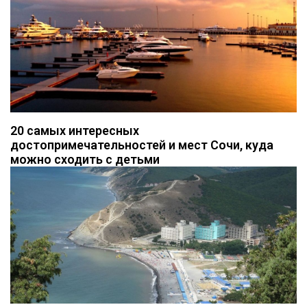
20 самых интересных
достопримечательностей и мест Сочи, куда
можно сходить с детьми