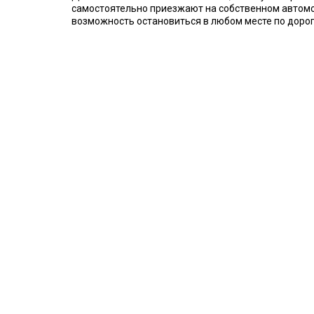
самостоятельно приезжают на собственном автомоб
возможность остановиться в любом месте по дорог