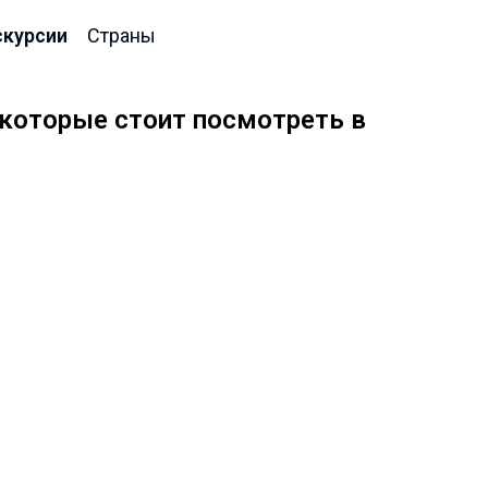
скурсии
Страны
 которые стоит посмотреть в