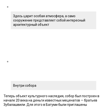
Здесь царит особая атмосфера, а само
сооружение представляет собой интересный
архитектурный объект
Внутри собора
Теперь объект культурного наследия, собор был построен в
начале 20 века на деньги известных меценатов — братьев
Зубалашвили. Для этого в Батуми были приглашены