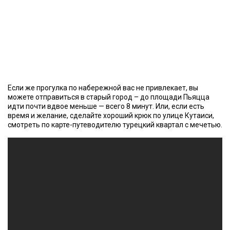
Если же прогулка по набережной вас не привлекает, вы
можете отправиться в старый город – до площади Пьяцца
идти почти вдвое меньше — всего 8 минут. Или, если есть
время и желание, сделайте хороший крюк по улице Кутаиси,
смотреть по карте-путеводителю турецкий квартал с мечетью.