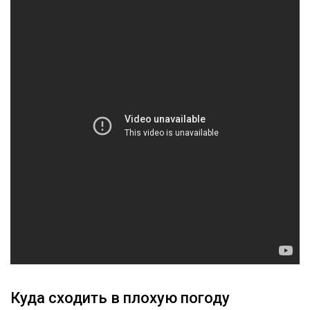
Куда сходить в плохую погоду