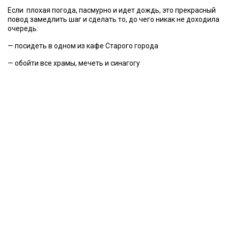
Если плохая погода, пасмурно и идет дождь, это прекрасный
повод замедлить шаг и сделать то, до чего никак не доходила
очередь:
— посидеть в одном из кафе Старого города
— обойти все храмы, мечеть и синагогу