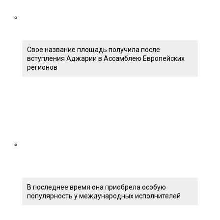
Свое название площадь получила после
вступления Аджарии в Ассамблею Европейских
регионов
В последнее время она приобрела особую
популярность у международных исполнителей