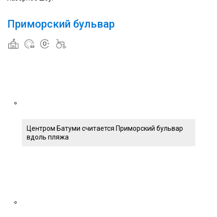
Приморский бульвар
Центром Батуми считается Приморский бульвар
вдоль пляжа