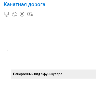
Канатная дорога
Панорамный вид с фуникулера