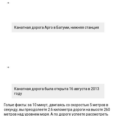
Канатная дорога Арго в Батуми, нижняя станция
Канатная дорога была открыта 16 августа в 2013
году
Голые факты: за 10 минут, двигаясь со скоростью 5 метров в
секунду, вы преодолеете 2.6 километра дороги на высоте 260
метров над уровнем моря. А по дороге успеете рассмотреть