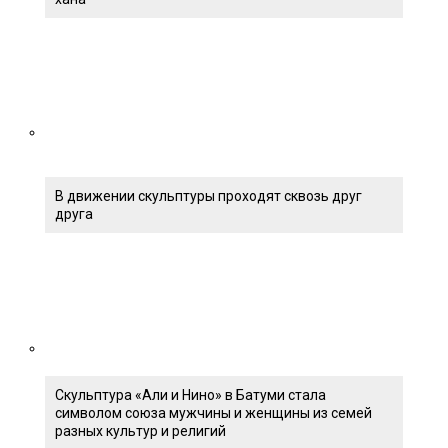
В движении скульптуры проходят сквозь друг
друга
Скульптура «Али и Нино» в Батуми стала
символом союза мужчины и женщины из семей
разных культур и религий