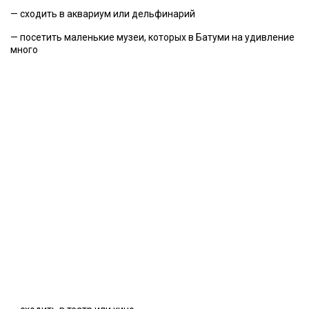
— сходить в аквариум или дельфинарий
— посетить маленькие музеи, которых в Батуми на удивление
много