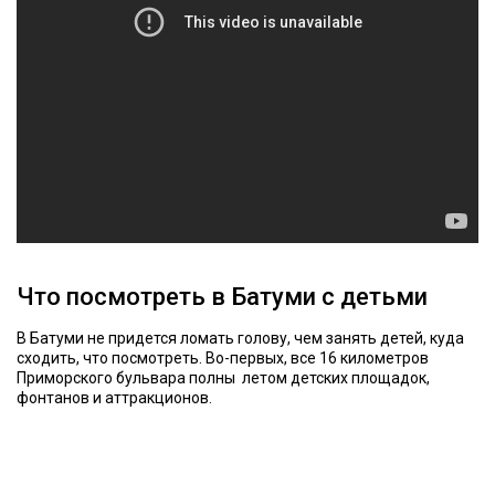
Что посмотреть в Батуми с детьми
В Батуми не придется ломать голову, чем занять детей, куда
сходить, что посмотреть. Во-первых, все 16 километров
Приморского бульвара полны летом детских площадок,
фонтанов и аттракционов.