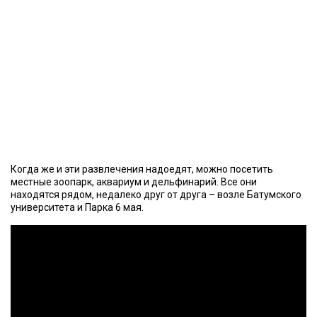
Когда же и эти развлечения надоедят, можно посетить
местные зоопарк, аквариум и дельфинарий. Все они
находятся рядом, недалеко друг от друга – возле Батумского
университета и Парка 6 мая.