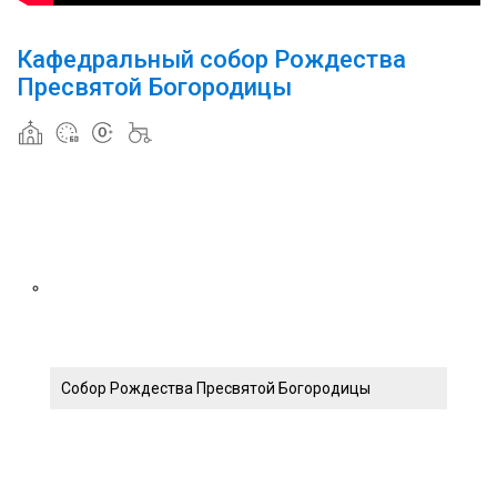
Кафедральный собор Рождества
Пресвятой Богородицы
Собор Рождества Пресвятой Богородицы