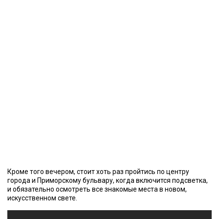
Кроме того вечером, стоит хоть раз пройтись по центру
города и Приморскому бульвару, когда включится подсветка,
и обязательно осмотреть все знакомые места в новом,
искусственном свете.