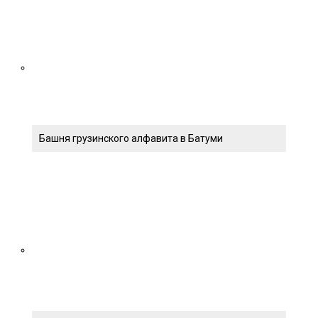
Башня грузинского алфавита в Батуми