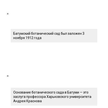
Батумский ботанический сад был заложен 3
ноября 1912 года
Основание ботанического сада в Батуми — это
заслуга профессора Харьковского университета
Андрея Краснова