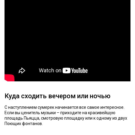
Куда сходить вечером или ночью
С наступлением сумерек начинается все самое интересное.
Если вы ценитель музыки – приходите на красивейшую
площадь Пьяцца, смотровую площадку или к одному из двух
Поющих фонтанов.