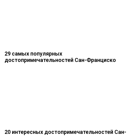
29 самых популярных
достопримечательностей Сан-Франциско
20 интересных достопримечательностей Сан-