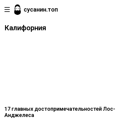
сусанин.топ
Калифорния
17 главных достопримечательностей Лос-
Анджелеса